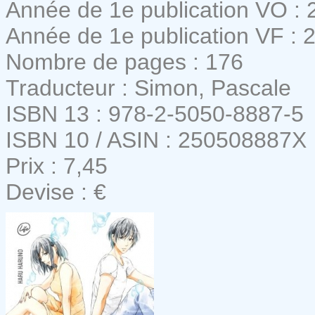
Année de 1e publication VO : 
Année de 1e publication VF : 
Nombre de pages : 176
Traducteur : Simon, Pascale
ISBN 13 : 978-2-5050-8887-5
ISBN 10 / ASIN : 250508887X
Prix : 7,45
Devise : €