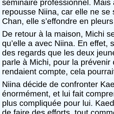
séminaire professionnel. Mais 
repousse Niina, car elle ne se
Chan, elle s’effondre en pleurs,
De retour à la maison, Michi se
qu’elle a avec Niina. En effet
des regards que les deux jeun
parle à Michi, pour la prévenir
rendaient compte, cela pourrai
Niina décide de confronter Kae
énormément, et lui fait compre
plus compliquée pour lui. Kaede
de faire des efforts, tout com