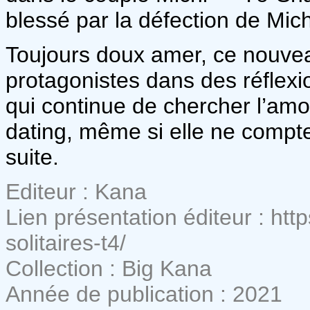
blessé par la défection de Mich
Toujours doux amer, ce nouvea
protagonistes dans des réflex
qui continue de chercher l’a
dating, même si elle ne compte
suite.
Editeur : Kana
Lien présentation éditeur : htt
solitaires-t4/
Collection : Big Kana
Année de publication : 2021