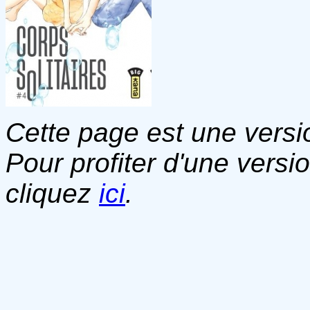
Cette page est une versio
Pour profiter d'une versi
cliquez
ici
.