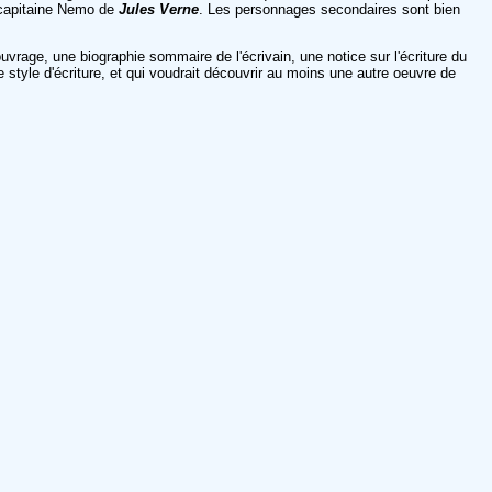
e capitaine Nemo de
Jules Verne
. Les personnages secondaires sont bien
uvrage, une biographie sommaire de l'écrivain, une notice sur l'écriture du
 style d'écriture, et qui voudrait découvrir au moins une autre oeuvre de