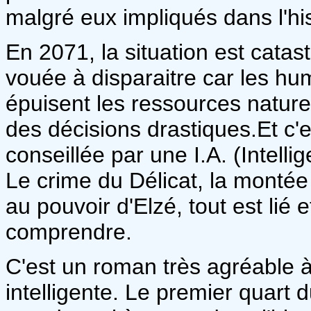
malgré eux impliqués dans l'his
En 2071, la situation est catas
vouée à disparaitre car les hu
épuisent les ressources naturell
des décisions drastiques.Et c'e
conseillée par une I.A. (Intelli
Le crime du Délicat, la montée
au pouvoir d'Elzé, tout est lié 
comprendre.
C'est un roman très agréable à
intelligente. Le premier quart 