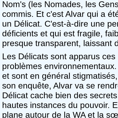
Nom's (les Nomades, les Gens 
commis. Et c'est Alvar qui a été
un Délicat. C'est-à-dire une p
déficients et qui est fragile, fai
presque transparent, laissant 
Les Délicats sont apparus ces
problèmes environnementaux. 
et sont en général stigmatisés,
son enquête, Alvar va se rend
Délicat cache bien des secrets
hautes instances du pouvoir. E
plane autour de la WA et la sœu