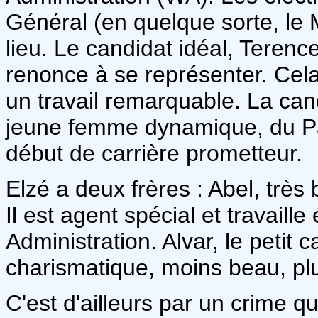
Général (en quelque sorte, le 
lieu. Le candidat idéal, Terenc
renonce à se représenter. Cela 
un travail remarquable. La can
jeune femme dynamique, du Pa
début de carrière prometteur.
Elzé a deux frères : Abel, trè
Il est agent spécial et travail
Administration. Alvar, le petit 
charismatique, moins beau, plus
C'est d'ailleurs par un crime