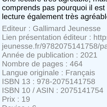
comprends pas pourquoi il est 
lecture également très agréabl
Editeur : Gallimard Jeunesse
Lien présentation éditeur : htt
jeunesse.fr/9782075141758/pa
Année de publication : 2021
Nombre de pages : 464
Langue originale : Français
ISBN 13 : 978-2075141758
ISBN 10 / ASIN : 2075141754
Prix : 19