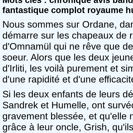
fantastique complot royaume 
Nous sommes sur Ordane, dans
démarre sur les chapeaux de r
d'Omnamül qui ne rêve que de 
soeur. Alors que les deux jeu
d'Irliti, les voilà purement et
d'une rapidité et d'une efficacit
Si les deux enfants de leurs d
Sandrek et Humelle, ont survé
gravement blessée, et qu'elle 
grâce à leur oncle, Grish, qu'i