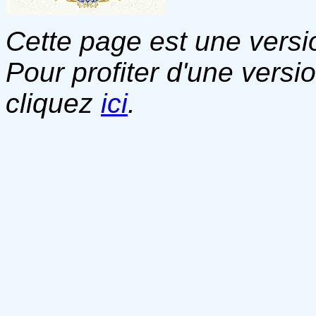
Cette page est une versio
Pour profiter d'une versi
cliquez
ici
.