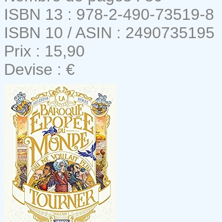
ISBN 13 : 978-2-490-73519-8
ISBN 10 / ASIN : 2490735195
Prix : 15,90
Devise : €