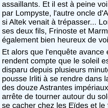
assaillants. Et il est à peine v
par Lompyste, l'autre oncle d'A
si Altek venait à trépasser...
ses deux fils, Frinoste et Marm
également bien heureux de voi
Et alors que l'enquête avance en
rendent compte que le soleil est
disparu depuis plusieurs minu
pousse Irliti à se rendre dans
des douze Astrantes impériaux 
arrête de tourner autour du soleil
se cacher chez les Eïdes et le 