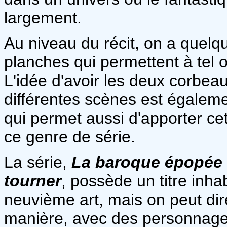
largement.
Au niveau du récit, on a quelq
planches qui permettent à tel 
L'idée d'avoir les deux corbe
différentes scènes est égaleme
qui permet aussi d'apporter c
ce genre de série.
La série,
La baroque épopée 
tourner
, possède un titre inh
neuvième art, mais on peut dire
manière, avec des personnages 