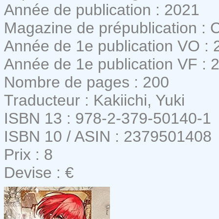
Année de publication : 2021
Magazine de prépublication : 
Année de 1e publication VO : 
Année de 1e publication VF : 
Nombre de pages : 200
Traducteur : Kakiichi, Yuki
ISBN 13 : 978-2-379-50140-1
ISBN 10 / ASIN : 2379501408
Prix : 8
Devise : €