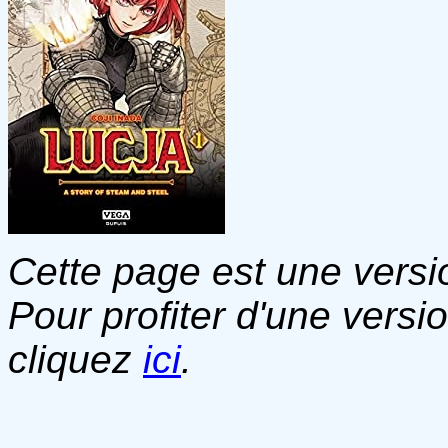
Cette page est une versio
Pour profiter d'une versi
cliquez
ici
.