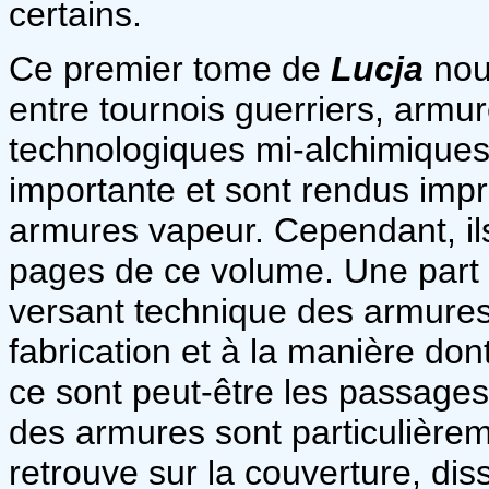
certains.
Ce premier tome de
Lucja
nous
entre tournois guerriers, armur
technologiques mi-alchimique
importante et sont rendus imp
armures vapeur. Cependant, ils 
pages de ce volume. Une part 
versant technique des armures,
fabrication et à la manière dont
ce sont peut-être les passages q
des armures sont particulièrem
retrouve sur la couverture, dis