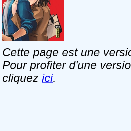
Cette page est une versio
Pour profiter d'une versi
cliquez
ici
.