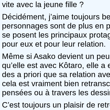
vite avec la jeune fille ?
Décidément, j’aime toujours be
personnages sont de plus en pl
se posent les principaux prota
pour eux et pour leur relation.
Même si Asako devient un peu
qu’elle est avec Kôtaro, elle a
des a priori que sa relation av
cela est vraiment bien retranscr
pensées ou à travers les dessi
C’est toujours un plaisir de r