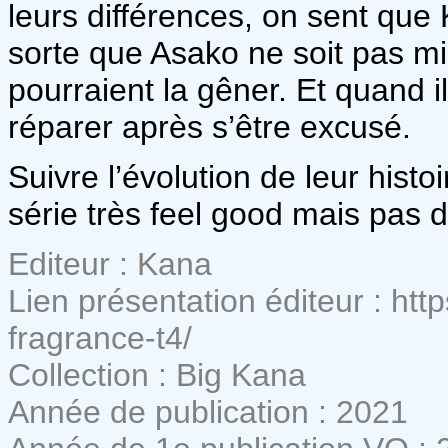
leurs différences, on sent que 
sorte que Asako ne soit pas mi
pourraient la gêner. Et quand i
réparer après s’être excusé.
Suivre l’évolution de leur histoi
série très feel good mais pas d
Editeur : Kana
Lien présentation éditeur : htt
fragrance-t4/
Collection : Big Kana
Année de publication : 2021