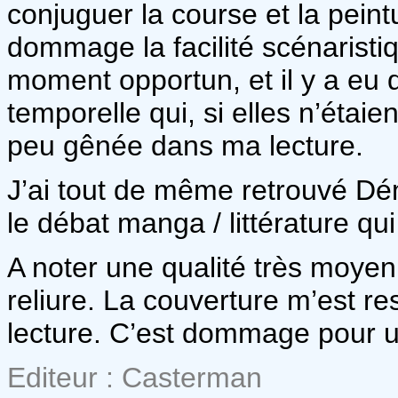
conjuguer la course et la peintur
dommage la facilité scénaristi
moment opportun, et il y a eu
temporelle qui, si elles n’étai
peu gênée dans ma lecture.
J’ai tout de même retrouvé Démé
le débat manga / littérature qu
A noter une qualité très moyen
reliure. La couverture m’est r
lecture. C’est dommage pour u
Editeur : Casterman