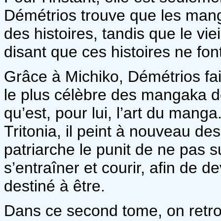
Démétrios trouve que les mang
des histoires, tandis que le vi
disant que ces histoires ne font
Grâce à Michiko, Démétrios fa
le plus célèbre des mangaka de
qu’est, pour lui, l’art du man
Tritonia, il peint à nouveau des
patriarche le punit de ne pas s
s’entraîner et courir, afin de 
destiné à être.
Dans ce second tome, on retro