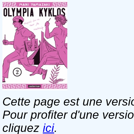
Cette page est une versio
Pour profiter d'une versi
cliquez
ici
.