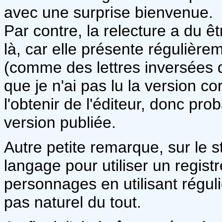
avec une surprise bienvenue.
Par contre, la relecture a du êt
là, car elle présente régulièrem
(comme des lettres inversées d
que je n'ai pas lu la version co
l'obtenir de l'éditeur, donc pr
version publiée.
Autre petite remarque, sur le st
langage pour utiliser un regist
personnages en utilisant réguli
pas naturel du tout.