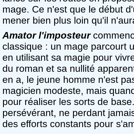
mage. Ce n'est que le début d
mener bien plus loin qu'il n'aura
Amator l'imposteur
commence
classique : un mage parcourt 
en utilisant sa magie pour vivr
du roman et sa nullité apparen
en a, le jeune homme n'est pas 
magicien modeste, mais quan
pour réaliser les sorts de base.
persévérant, ne perdant jamai
des efforts constants pour s'a