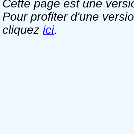
Cette page est une versio
Pour profiter d'une versi
cliquez
ici
.