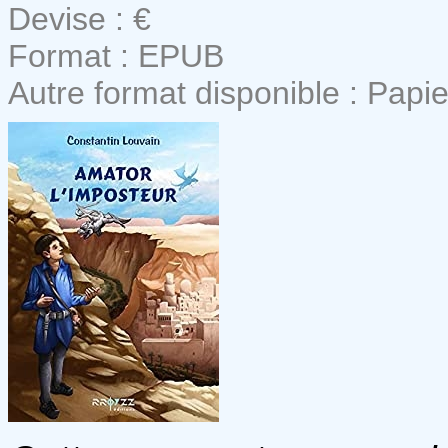
Devise : €
Format : EPUB
Autre format disponible : Papie