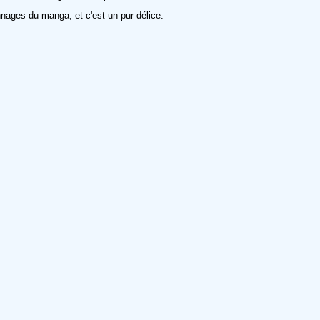
nnages du manga, et c'est un pur délice.