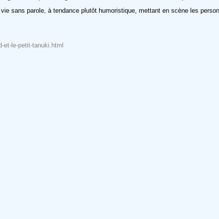
 vie sans parole, à tendance plutôt humoristique, mettant en scène les perso
et-le-petit-tanuki.html