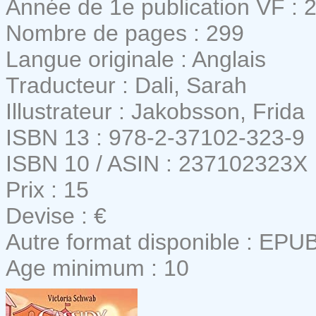
Année de 1e publication VF : 
Nombre de pages : 299
Langue originale : Anglais
Traducteur : Dali, Sarah
Illustrateur : Jakobsson, Frida
ISBN 13 : 978-2-37102-323-9
ISBN 10 / ASIN : 237102323X
Prix : 15
Devise : €
Autre format disponible : EPU
Age minimum : 10