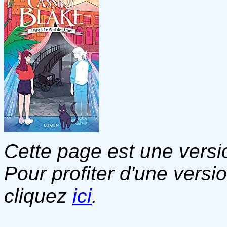
Cette page est une versio
Pour profiter d'une versi
cliquez
ici
.