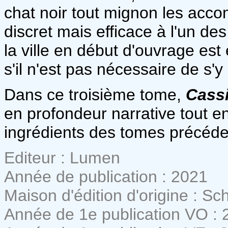
chat noir tout mignon les acco
discret mais efficace à l'un de
la ville en début d'ouvrage e
s'il n'est pas nécessaire de s'y
Dans ce troisième tome,
Cass
en profondeur narrative tout e
ingrédients des tomes précédent
Editeur : Lumen
Année de publication : 2021
Maison d'édition d'origine : Sch
Année de 1e publication VO : 