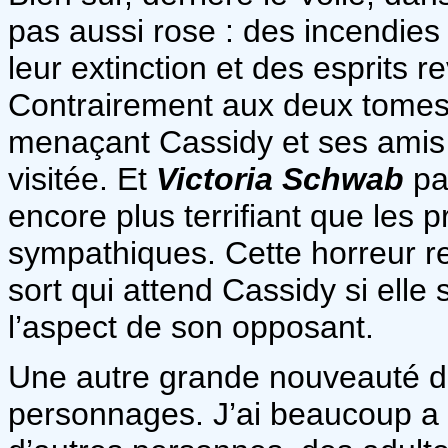
pas aussi rose : des incendies 
leur extinction et des esprits r
Contrairement aux deux tomes
menaçant Cassidy et ses amis n’
visitée. Et
Victoria Schwab
pa
encore plus terrifiant que les 
sympathiques. Cette horreur r
sort qui attend Cassidy si elle
l’aspect de son opposant.
Une autre grande nouveauté de
personnages. J’ai beaucoup a 