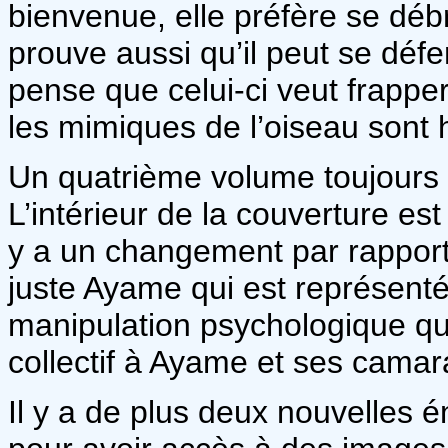
bienvenue, elle préfère se débr
prouve aussi qu’il peut se défe
pense que celui-ci veut frappe
les mimiques de l’oiseau sont h
Un quatrième volume toujours 
L’intérieur de la couverture est 
y a un changement par rapport
juste Ayame qui est représenté
manipulation psychologique qu
collectif à Ayame et ses camar
Il y a de plus deux nouvelles