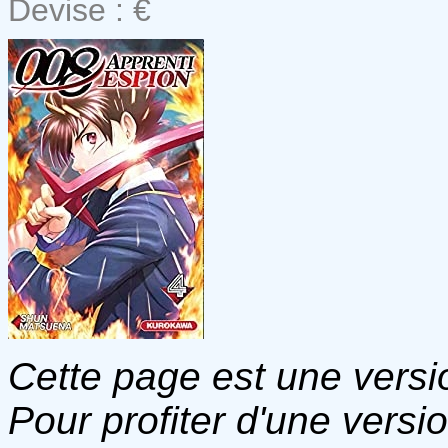
Devise : €
Cette page est une versio
Pour profiter d'une versi