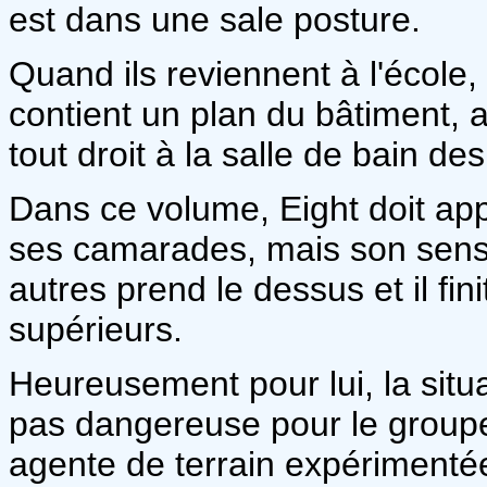
est dans une sale posture.
Quand ils reviennent à l'école,
contient un plan du bâtiment,
tout droit à la salle de bain des f
Dans ce volume, Eight doit ap
ses camarades, mais son sens d
autres prend le dessus et il fi
supérieurs.
Heureusement pour lui, la situat
pas dangereuse pour le groupe
agente de terrain expérimentée