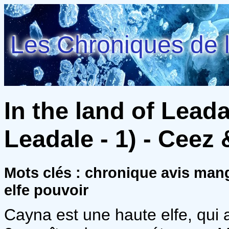
Les Chroniques de l
In the land of Leada
Leadale - 1) - Ceez
Mots clés : chronique avis man
elfe pouvoir
Cayna est une haute elfe, qui a