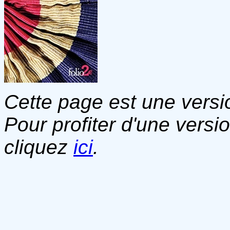
Cette page est une versio
Pour profiter d'une versi
cliquez
ici
.