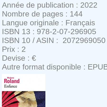
Année de publication : 2022
Nombre de pages : 144
Langue originale : Français
ISBN 13 : 978-2-07-296905
ISBN 10 / ASIN : ‎ 2072969050
Prix : 2
Devise : €
Autre format disponible : EPU