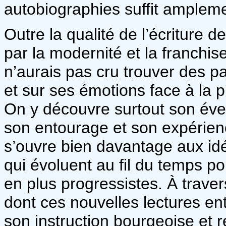
autobiographies suffit ampleme
Outre la qualité de l’écriture d
par la modernité et la franchis
n’aurais pas cru trouver des pa
et sur ses émotions face à la 
On y découvre surtout son éveil
son entourage et son expérie
s’ouvre bien davantage aux idé
qui évoluent au fil du temps p
en plus progressistes. À trave
dont ces nouvelles lectures en
son instruction bourgeoise et re