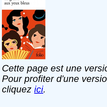
Cette page est une versio
Pour profiter d'une versi
cliquez
ici
.