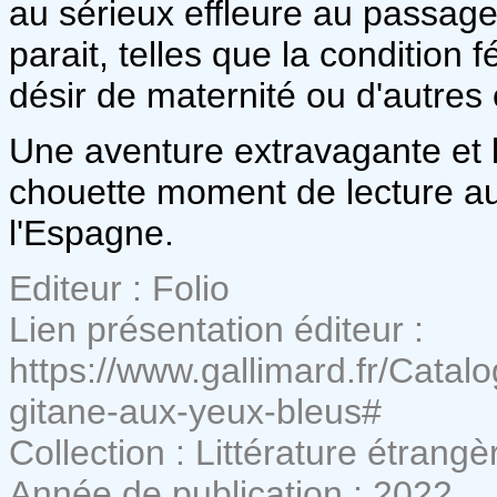
au sérieux effleure au passage
parait, telles que la condition 
désir de maternité ou d'autres
Une aventure extravagante et 
chouette moment de lecture a
l'Espagne.
Editeur : Folio
Lien présentation éditeur :
https://www.gallimard.fr/Cata
gitane-aux-yeux-bleus#
Collection : Littérature étrangè
Année de publication : 2022