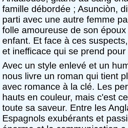
famille débordée ; Asunciòn, 
parti avec une autre femme pa
folle amoureuse de son époux 
enfant. Et face à ces suspects,
et inefficace qui se prend pour
Avec un style enlevé et un h
nous livre un roman qui tient 
avec romance à la clé. Les p
hauts en couleur, mais c'est ce
toute sa saveur. Entre les Angl
Espagnols exubérants et passio