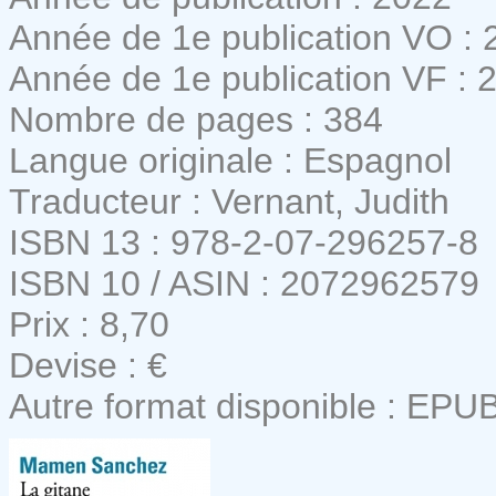
Année de 1e publication VO : 
Année de 1e publication VF : 
Nombre de pages : 384
Langue originale : Espagnol
Traducteur : Vernant, Judith
ISBN 13 : 978-2-07-296257-8
ISBN 10 / ASIN : 2072962579
Prix : 8,70
Devise : €
Autre format disponible : EPU