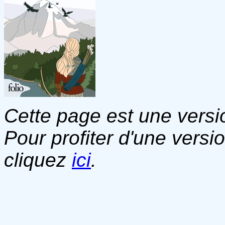
Cette page est une versio
Pour profiter d'une versi
cliquez
ici
.