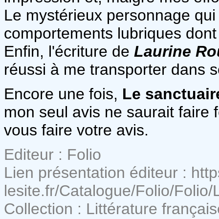
Le mystérieux personnage qui 
comportements lubriques dont j
Enfin, l'écriture de
Laurine Ro
réussi à me transporter dans s
Encore une fois,
Le sanctuair
mon seul avis ne saurait faire 
vous faire votre avis.
Editeur : Folio
Lien présentation éditeur : http
lesite.fr/Catalogue/Folio/Folio
Collection : Littérature françai