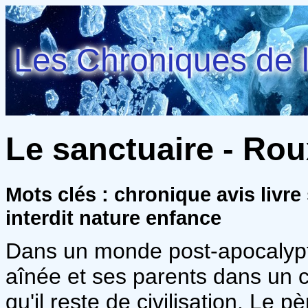
Les Chroniques de l
Le sanctuaire - Rou
Mots clés : chronique avis livre
interdit nature enfance
Dans un monde post-apocalyp
aînée et ses parents dans un c
qu'il reste de civilisation. Le 