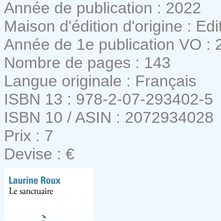
Année de publication : 2022
Maison d'édition d'origine : Ed
Année de 1e publication VO : 
Nombre de pages : 143
Langue originale : Français
ISBN 13 : 978-2-07-293402-5
ISBN 10 / ASIN : 2072934028
Prix : 7
Devise : €