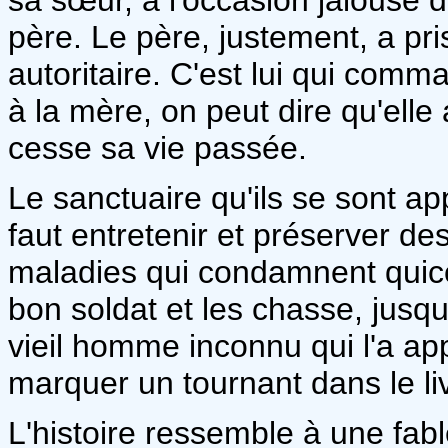
père. Le père, justement, a pri
autoritaire. C'est lui qui comm
à la mère, on peut dire qu'elle
cesse sa vie passée.
Le sanctuaire qu'ils se sont ap
faut entretenir et préserver de
maladies qui condamnent qui
bon soldat et les chasse, jusqu
vieil homme inconnu qui l'a ap
marquer un tournant dans le li
L'histoire ressemble à une fab