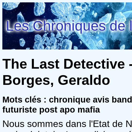
Les Chroniques de l
The Last Detective 
Borges, Geraldo
Mots clés : chronique avis ban
futuriste post apo mafia
Nous sommes dans l'Etat de N