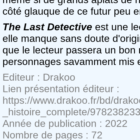
côté glauque de ce futur peu 
The Last Detective
est une le
elle manque sans doute d'origi
que le lecteur passera un bon
personnages savamment mis e
Editeur : Drakoo
Lien présentation éditeur :
https://www.drakoo.fr/bd/drako
_histoire_complete/97823823
Année de publication : 2022
Nombre de pages : 72