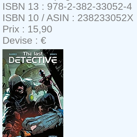
ISBN 13 : 978-2-382-33052-4
ISBN 10 / ASIN : 238233052X
Prix : 15,90
Devise : €