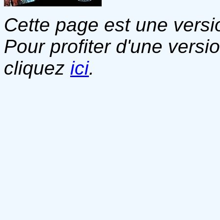
Cette page est une versio
Pour profiter d'une versi
cliquez
ici
.