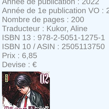
Année de publication : 2022
Année de 1e publication VO : 
Nombre de pages : 200
Traducteur : Kukor, Aline
ISBN 13 : 978-2-5051-1275-1
ISBN 10 / ASIN : 2505113750
Prix : 6,85
Devise : €