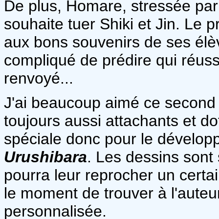
De plus, Homare, stressée par l
souhaite tuer Shiki et Jin. Le 
aux bons souvenirs de ses élèv
compliqué de prédire qui réuss
renvoyé...
J'ai beaucoup aimé ce second
toujours aussi attachants et do
spéciale donc pour le dévelo
Urushibara
. Les dessins sont
pourra leur reprocher un certain
le moment de trouver à l'auteu
personnalisée.