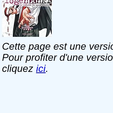
Cette page est une versio
Pour profiter d'une versi
cliquez
ici
.