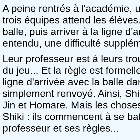
A peine rentrés à l'académie, 
trois équipes attend les élève
balle, puis arriver à la ligne d
entendu, une difficulté supplém
Leur professeur est à leurs tro
du jeu... Et la règle est formell
ligne d'arrivée avec la balle d
simplement renvoyé. Ainsi, Sh
Jin et Homare. Mais les choses
Shiki : ils commencent à se bat
professeur et ses règles...