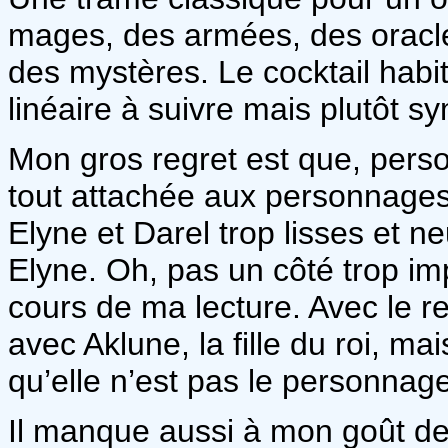
mages, des armées, des oracle
des mystères. Le cocktail habi
linéaire à suivre mais plutôt 
Mon gros regret est que, pers
tout attachée aux personnages,
Elyne et Darel trop lisses et 
Elyne. Oh, pas un côté trop im
cours de ma lecture. Avec le r
avec Aklune, la fille du roi, 
qu’elle n’est pas le personnage 
Il manque aussi à mon goût de 