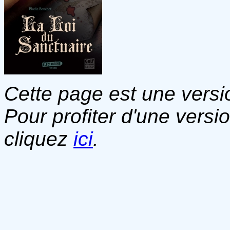
Cette page est une versio
Pour profiter d'une versi
cliquez
ici
.