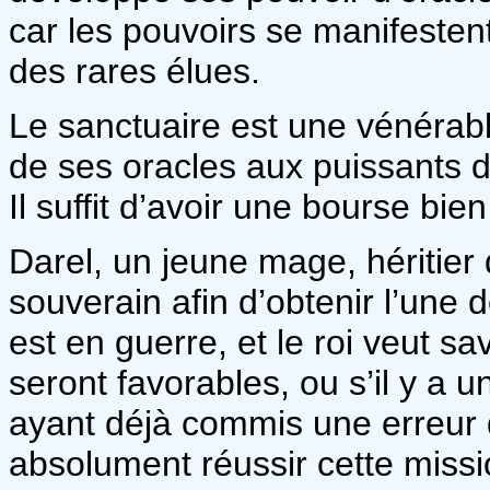
car les pouvoirs se manifestent
des rares élues.
Le sanctuaire est une vénérable
de ses oracles aux puissants de
Il suffit d’avoir une bourse bie
Darel, un jeune mage, héritier
souverain afin d’obtenir l’une 
est en guerre, et le roi veut sa
seront favorables, ou s’il y a
ayant déjà commis une erreur d
absolument réussir cette missi