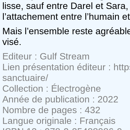
lisse, sauf entre Darel et Sara
l’attachement entre l’humain et
Mais l’ensemble reste agréable 
visé.
Editeur : Gulf Stream
Lien présentation éditeur : https
sanctuaire/
Collection : Électrogène
Année de publication : 2022
Nombre de pages : 432
Langue originale : Français