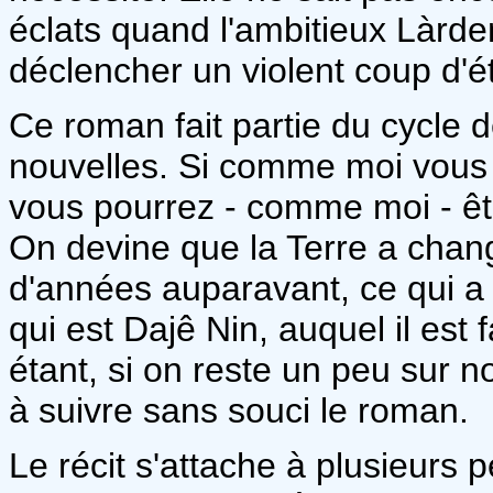
éclats quand l'ambitieux Làrde
déclencher un violent coup d'ét
Ce roman fait partie du cycle
nouvelles. Si comme moi vous 
vous pourrez - comme moi - êt
On devine que la Terre a chang
d'années auparavant, ce qui 
qui est Dajê Nin, auquel il est f
étant, si on reste un peu sur 
à suivre sans souci le roman.
Le récit s'attache à plusieurs 