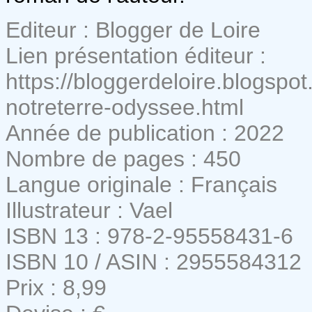
Editeur : Blogger de Loire
Lien présentation éditeur :
https://bloggerdeloire.blogspo
notreterre-odyssee.html
Année de publication : 2022
Nombre de pages : 450
Langue originale : Français
Illustrateur : Vael
ISBN 13 : 978-2-95558431-6
ISBN 10 / ASIN : 2955584312
Prix : 8,99