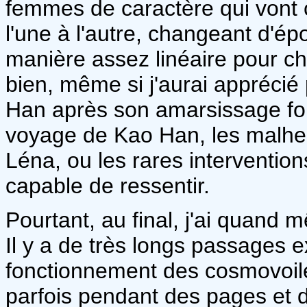
femmes de caractère qui vont c
l'une à l'autre, changeant d'ép
manière assez linéaire pour c
bien, même si j'aurai apprécié
Han après son amarsissage forc
voyage de Kao Han, les malheu
Léna, ou les rares intervention
capable de ressentir.
Pourtant, au final, j'ai quand m
Il y a de très longs passages ex
fonctionnement des cosmovoileu
parfois pendant des pages et 