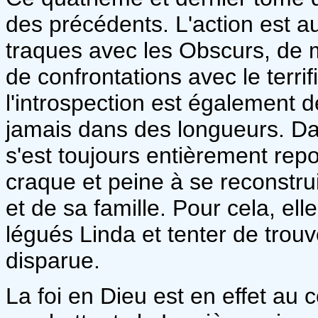
des précédents. L'action est au
traques avec les Obscurs, de
de confrontations avec le terri
l'introspection est également d
jamais dans des longueurs. D
s'est toujours entièrement rep
craque et peine à se reconstru
et de sa famille. Pour cela, ell
légués Linda et tenter de trouve
disparue.
La foi en Dieu est en effet au c