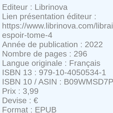
Editeur : Librinova
Lien présentation éditeur :
https://www.librinova.com/libra
espoir-tome-4
Année de publication : 2022
Nombre de pages : 296
Langue originale : Français
ISBN 13 : 979-10-4050534-1
ISBN 10 / ASIN : B09WMSD7
Prix : 3,99
Devise : €
Format : EPUB