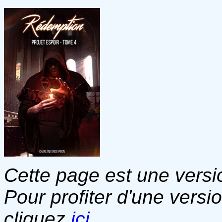
Cette page est une versio
Pour profiter d'une versi
cliquez
ici
.