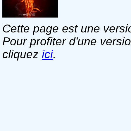
Cette page est une versio
Pour profiter d'une versi
cliquez
ici
.