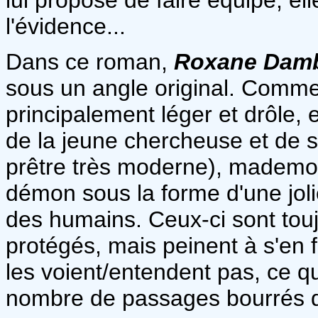
l'évidence...
Dans ce roman,
Roxane Dam
sous un angle original. Comme 
principalement léger et drôle, 
de la jeune chercheuse et de 
prêtre très moderne), mademoi
démon sous la forme d'une joli
des humains. Ceux-ci sont touj
protégés, mais peinent à s'en
les voient/entendent pas, ce qu
nombre de passages bourrés 