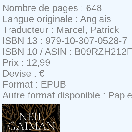
Nombre de pages : 648
Langue originale : Anglais
Traducteur : Marcel, Patrick
ISBN 13 : 979-10-307-0528-7
ISBN 10 / ASIN : B09RZH212
Prix : 12,99
Devise : €
Format : EPUB
Autre format disponible : Papie