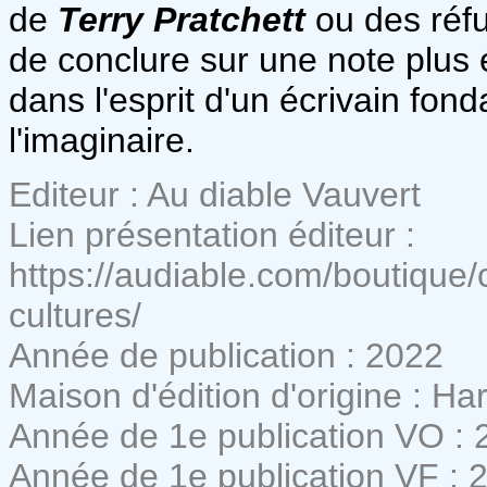
de
Terry Pratchett
ou des réfu
de conclure sur une note plus
dans l'esprit d'un écrivain fon
l'imaginaire.
Editeur : Au diable Vauvert
Lien présentation éditeur :
https://audiable.com/boutique/
cultures/
Année de publication : 2022
Maison d'édition d'origine : Ha
Année de 1e publication VO : 
Année de 1e publication VF : 