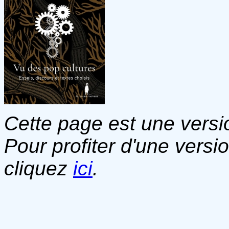
Cette page est une versio
Pour profiter d'une versi
cliquez
ici
.