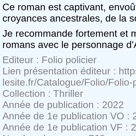
Ce roman est captivant, envoût
croyances ancestrales, de la s
Je recommande fortement et m'
romans avec le personnage d'
Editeur : Folio policier
Lien présentation éditeur : http
lesite.fr/Catalogue/Folio/Folio
Collection : Thriller
Année de publication : 2022
Année de 1e publication VO : 
Année de 1e publication VF : 