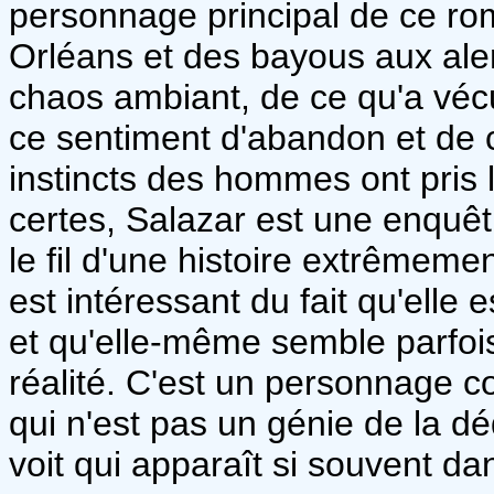
personnage principal de ce rom
Orléans et des bayous aux ale
chaos ambiant, de ce qu'a vécu
ce sentiment d'abandon et de c
instincts des hommes ont pris l
certes, Salazar est une enquêt
le fil d'une histoire extrême
est intéressant du fait qu'elle
et qu'elle-même semble parfoi
réalité. C'est un personnage co
qui n'est pas un génie de la d
voit qui apparaît si souvent da