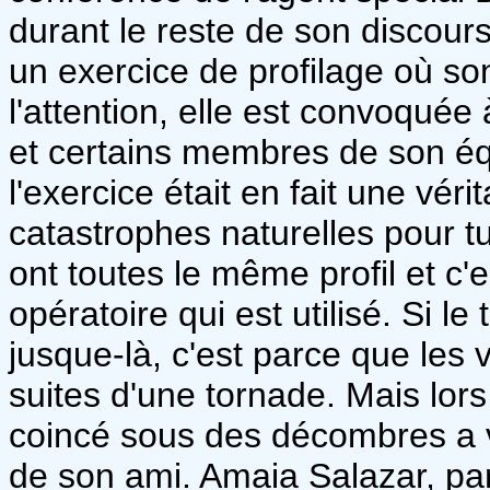
durant le reste de son discours,
un exercice de profilage où son 
l'attention, elle est convoquée
et certains membres de son éq
l'exercice était en fait une vér
catastrophes naturelles pour tu
ont toutes le même profil et c
opératoire qui est utilisé. Si l
jusque-là, c'est parce que les
suites d'une tornade. Mais lors
coincé sous des décombres a v
de son ami. Amaia Salazar, par 