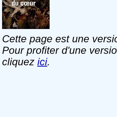
Cette page est une versio
Pour profiter d'une versi
cliquez
ici
.