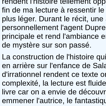
rendent l'histoire tellement op
fin de ma lecture à ressentir l
plus léger. Durant le récit, une
personnellement l'agent Dupree
principale et rend l'ambiance e
de mystère sur son passé.
La construction de l'histoire q
en arrière sur l'enfance de Sal
d'irrationnel rendent ce texte 
complexité, la lecture est flui
livre car on a envie de découvr
emmener l'autrice, le fantastique