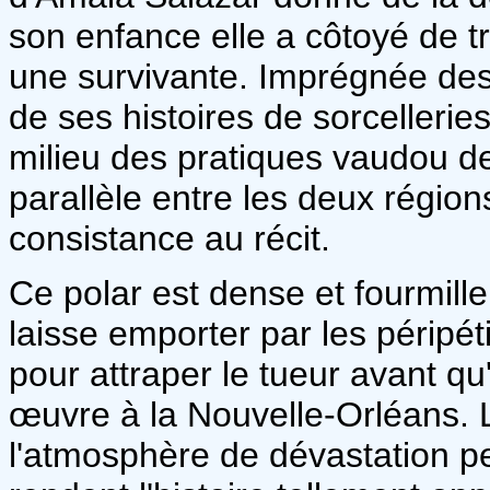
son enfance elle a côtoyé de tr
une survivante. Imprégnée des 
de ses histoires de sorcelleries
milieu des pratiques vaudou de
parallèle entre les deux régio
consistance au récit.
Ce polar est dense et fourmille
laisse emporter par les péripét
pour attraper le tueur avant q
œuvre à la Nouvelle-Orléans. 
l'atmosphère de dévastation pe