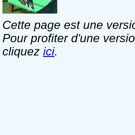
Cette page est une versio
Pour profiter d'une versi
cliquez
ici
.