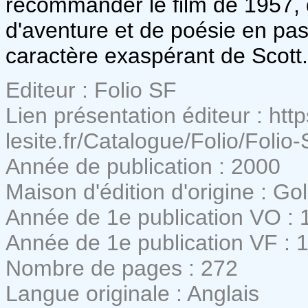
recommander le film de 1957, q
d'aventure et de poésie en pas
caractère exaspérant de Scott.
Editeur : Folio SF
Lien présentation éditeur : http
lesite.fr/Catalogue/Folio/Folio
Année de publication : 2000
Maison d'édition d'origine : G
Année de 1e publication VO : 
Année de 1e publication VF : 
Nombre de pages : 272
Langue originale : Anglais