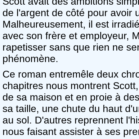
Scott avait des ambitions simple
de l'argent de côté pour avoir u
Malheureusement, il est irradié
avec son frère et employeur, M
rapetisser sans que rien ne s
phénomène.
Ce roman entremêle deux chron
chapitres nous montrent Scott,
de sa maison et en proie à de
sa taille, une chute du haut d
au sol. D'autres reprennent l
nous faisant assister à ses pre