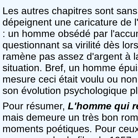
Les autres chapitres sont sans
dépeignent une caricature de
: un homme obsédé par l'accum
questionnant sa virilité dès lor
ramène pas assez d'argent à la
situation. Bref, un homme épui
mesure ceci était voulu ou non 
son évolution psychologique pl
Pour résumer,
L'homme qui r
mais demeure un très bon roma
moments poétiques. Pour ceux 