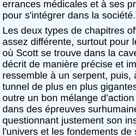
errances médicales et à ses p
pour s'intégrer dans la société.
Les deux types de chapitres of
assez différente, surtout pour 
où Scott se trouve dans la cave
décrit de manière précise et i
ressemble à un serpent, puis,
tunnel de plus en plus gigant
outre un bon mélange d'action e
dans des épreuves surhumaines
questionnant justement son ins
l'univers et les fondements de