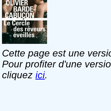
Cette page est une versio
Pour profiter d'une versi
cliquez
ici
.