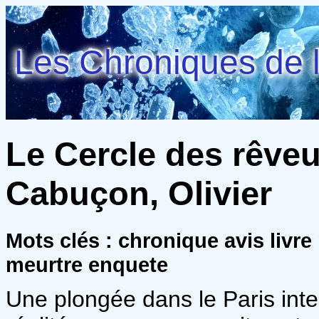
Les Chroniques de l
Le Cercle des rêveu
Cabuçon, Olivier
Mots clés : chronique avis livre
meurtre enquete
Une plongée dans le Paris inte