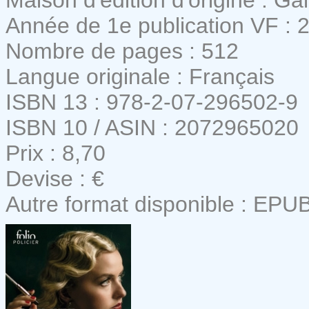
Année de 1e publication VF : 
Nombre de pages : 512
Langue originale : Français
ISBN 13 : 978-2-07-296502-9
ISBN 10 / ASIN : 2072965020
Prix : 8,70
Devise : €
Autre format disponible : EPU