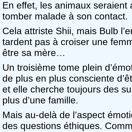
En effet, les animaux seraient 
tomber malade à son contact.
Cela attriste Shii, mais Bulb l’e
tardent pas à croiser une femm
être sa mère…
Un troisième tome plein d’émot
de plus en plus consciente d’ê
et elle cherche toujours des su
plus d’une famille.
Mais au-delà de l’aspect émoti
des questions éthiques. Comme 