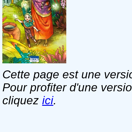
Cette page est une versio
Pour profiter d'une versi
cliquez
ici
.