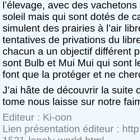
l’élevage, avec des vachetons a
soleil mais qui sont dotés de ca
simulent des prairies à l’air li
tentatives de privations du libr
chacun a un objectif différent 
sont Bulb et Mui Mui qui sont le
font que la protéger et ne cher
J’ai hâte de découvrir la suite 
tome nous laisse sur notre fai
Editeur : Ki-oon
Lien présentation éditeur : h