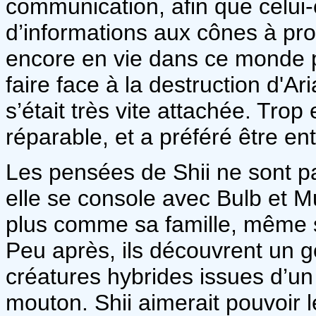
communication, afin que celui-
d’informations aux cônes à pro
encore en vie dans ce monde p
faire face à la destruction d'Ar
s’était très vite attachée. Tro
réparable, et a préféré être en
Les pensées de Shii ne sont p
elle se console avec Bulb et M
plus comme sa famille, même s
Peu après, ils découvrent un g
créatures hybrides issues d’u
mouton. Shii aimerait pouvoir le