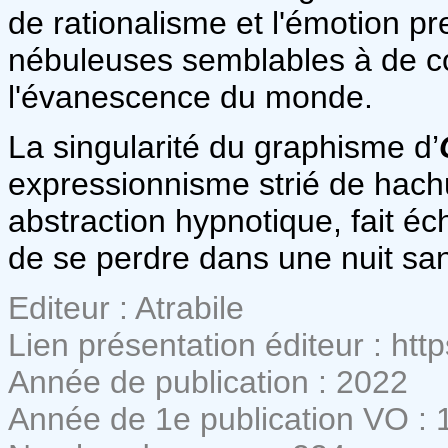
de rationalisme et l'émotion 
nébuleuses semblables à de c
l'évanescence du monde.
La singularité du graphisme d’
expressionnisme strié de hach
abstraction hypnotique, fait 
de se perdre dans une nuit sa
Editeur : Atrabile
Lien présentation éditeur : https
Année de publication : 2022
Année de 1e publication VO : 