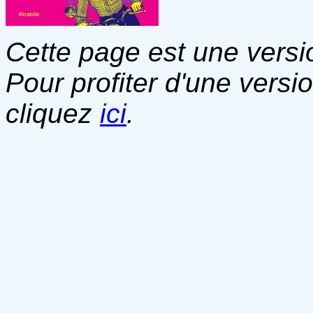
Cette page est une versio
Pour profiter d'une versi
cliquez
ici
.