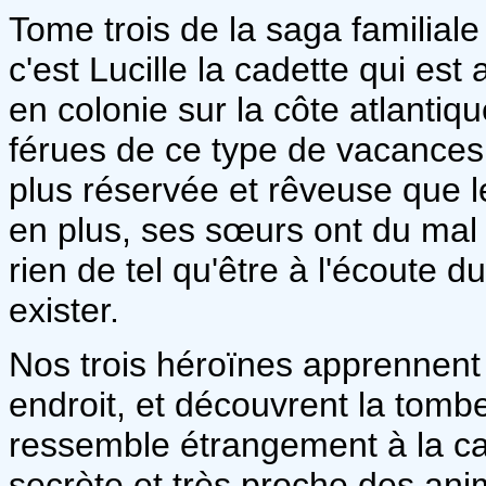
Tome trois de la saga familiale
c'est Lucille la cadette qui est 
en colonie sur la côte atlantique
férues de ce type de vacances, 
plus réservée et rêveuse que le
en plus, ses sœurs ont du mal 
rien de tel qu'être à l'écoute 
exister.
Nos trois héroïnes apprennent 
endroit, et découvrent la tombe
ressemble étrangement à la cad
secrète et très proche des ani