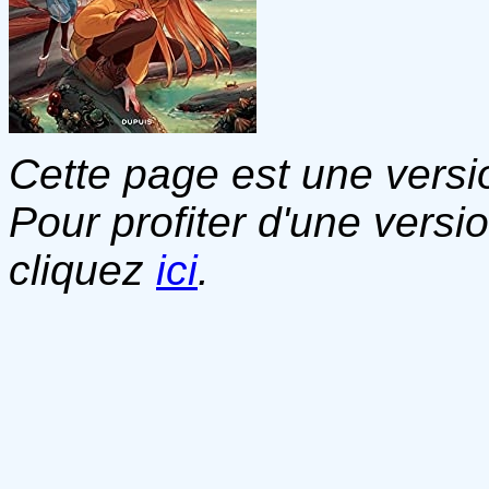
Cette page est une versio
Pour profiter d'une versi
cliquez
ici
.