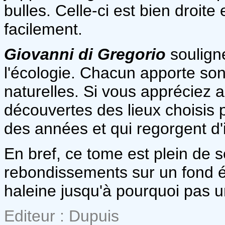
bulles. Celle-ci est bien droite 
facilement.
Giovanni di Gregorio
souligne
l'écologie. Chacun apporte so
naturelles. Si vous appréciez 
découvertes des lieux choisis
des années et qui regorgent d'
En bref, ce tome est plein de 
rebondissements sur un fond 
haleine jusqu'à pourquoi pas 
Editeur : Dupuis