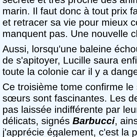
marin. Il faut donc à tout prix 
et retracer sa vie pour mieux 
manquent pas. Une nouvelle 
Aussi, lorsqu'une baleine échou
de s'apitoyer, Lucille saura enf
toute la colonie car il y a dange
Ce troisième tome confirme le 
sœurs sont fascinantes. Les 
pas laissée indifférente par l
délicats, signés
Barbucci
, ain
j'apprécie également, c'est la p