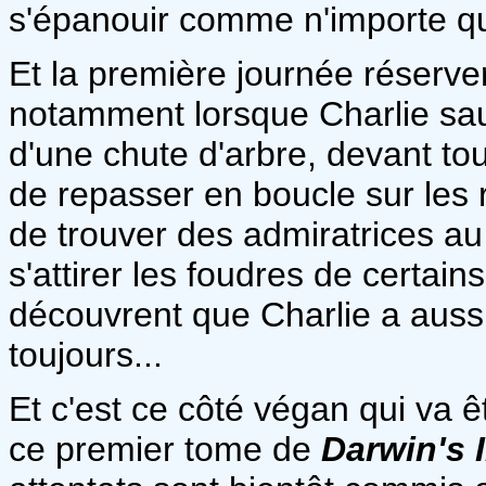
s'épanouir comme n'importe qu
Et la première journée réserver
notamment lorsque Charlie sau
d'une chute d'arbre, devant tout
de repasser en boucle sur les 
de trouver des admiratrices au 
s'attirer les foudres de certa
découvrent que Charlie a auss
toujours...
Et c'est ce côté végan qui va 
ce premier tome de
Darwin's 