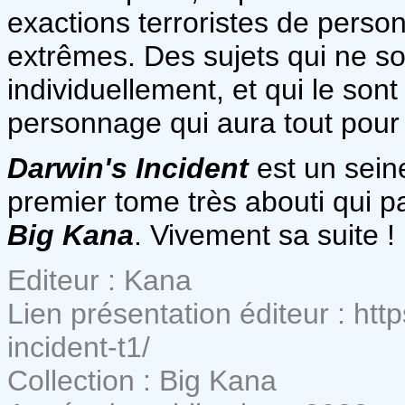
exactions terroristes de person
extrêmes. Des sujets qui ne s
individuellement, et qui le sont
personnage qui aura tout pour
Darwin's Incident
est un sein
premier tome très abouti qui pa
Big Kana
. Vivement sa suite !
Editeur : Kana
Lien présentation éditeur : htt
incident-t1/
Collection : Big Kana