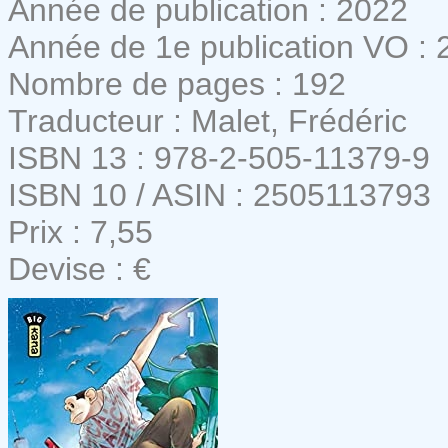
Année de publication : 2022
Année de 1e publication VO : 
Nombre de pages : 192
Traducteur : Malet, Frédéric
ISBN 13 : 978-2-505-11379-9
ISBN 10 / ASIN : 2505113793
Prix : 7,55
Devise : €