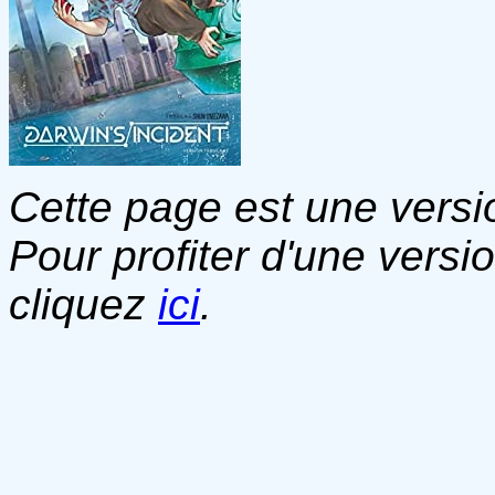
Cette page est une versio
Pour profiter d'une versi
cliquez
ici
.