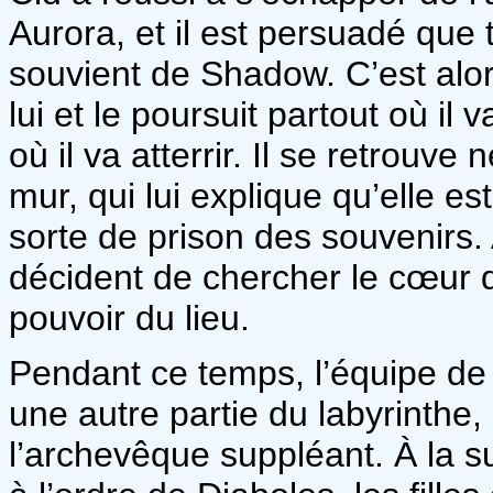
Aurora, et il est persuadé que 
souvient de Shadow. C’est alor
lui et le poursuit partout où il 
où il va atterrir. Il se retrouv
mur, qui lui explique qu’elle e
sorte de prison des souvenirs. A
décident de chercher le cœur du
pouvoir du lieu.
Pendant ce temps, l’équipe de
une autre partie du labyrinth
l’archevêque suppléant. À la su