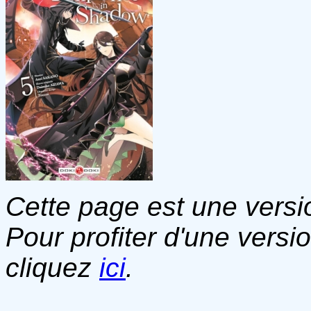
Cette page est une versio
Pour profiter d'une versi
cliquez
ici
.