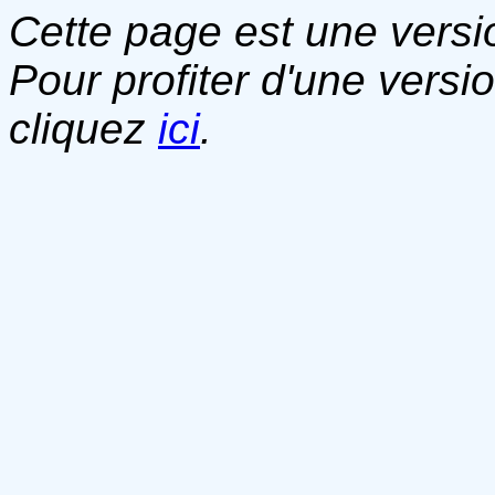
Cette page est une versio
Pour profiter d'une versi
cliquez
ici
.