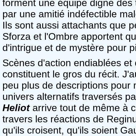
forment une équipe digne des 
par une amitié indéfectible mal
Ils sont aussi attachants que
Sforza et l'Ombre apportent qu
d'intrigue et de mystère pour p
Scènes d'action endiablées et
constituent le gros du récit. J
peu plus de descriptions pour
univers alternatifs traversés 
Heliot
arrive tout de même à co
travers les réactions de Regi
qu'ils croisent, qu'ils soient Ga