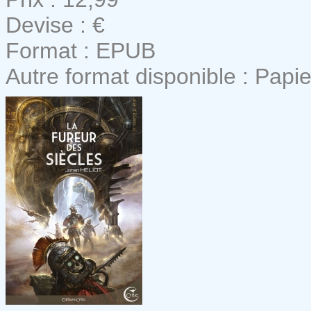
Devise : €
Format : EPUB
Autre format disponible : Papie