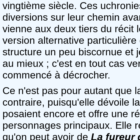
vingtième siècle. Ces uchronie
diversions sur leur chemin av
vienne aux deux tiers du récit
version alternative particulièr
structure un peu biscornue et j
au mieux ; c'est en tout cas v
commencé à décrocher.
Ce n'est pas pour autant que la
contraire, puisqu'elle dévoile l
posaient encore et offre une rés
personnages principaux. Elle r
qu'on peut avoir de
La fureur 