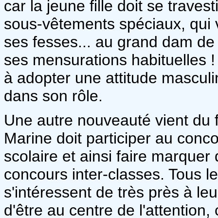
car la jeune fille doit se trave
sous-vêtements spéciaux, qui v
ses fesses... au grand dam de 
ses mensurations habituelles !
à adopter une attitude masculi
dans son rôle.
Une autre nouveauté vient du fai
Marine doit participer au conco
scolaire et ainsi faire marquer
concours inter-classes. Tous l
s'intéressent de très près à leu
d'être au centre de l'attention,