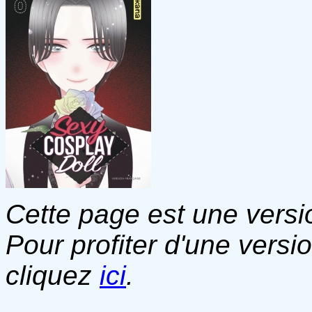
Cette page est une versio
Pour profiter d'une versi
cliquez
ici
.