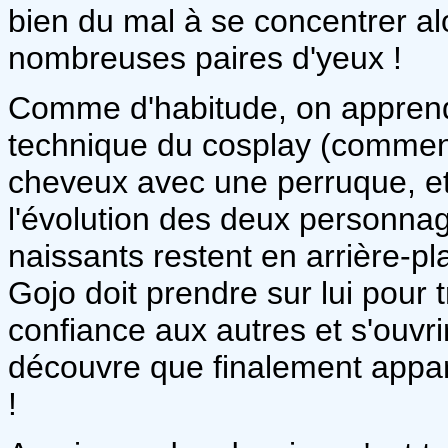
bien du mal à se concentrer alo
nombreuses paires d'yeux !
Comme d'habitude, on apprend 
technique du cosplay (comment
cheveux avec une perruque, et
l'évolution des deux personnag
naissants restent en arrière-p
Gojo doit prendre sur lui pour t
confiance aux autres et s'ouvrir
découvre que finalement appar
!