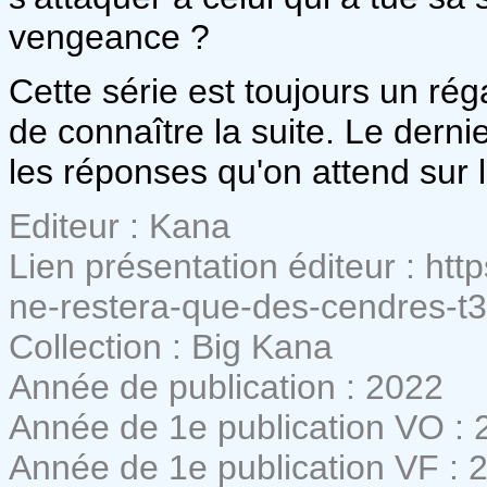
vengeance ?
Cette série est toujours un rég
de connaître la suite. Le dern
les réponses qu'on attend sur 
Editeur : Kana
Lien présentation éditeur : htt
ne-restera-que-des-cendres-t3
Collection : Big Kana
Année de publication : 2022
Année de 1e publication VO : 
Année de 1e publication VF : 