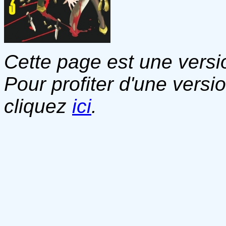
Cette page est une versio
Pour profiter d'une versi
cliquez
ici
.