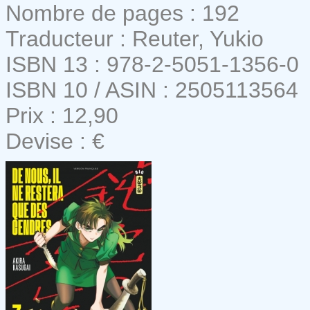
Nombre de pages : 192
Traducteur : Reuter, Yukio
ISBN 13 : 978-2-5051-1356-0
ISBN 10 / ASIN : 2505113564
Prix : 12,90
Devise : €