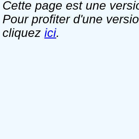
Cette page est une versio
Pour profiter d'une versi
cliquez
ici
.