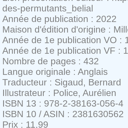
des-permutants_belial
Année de publication : 2022
Maison d'édition d'origine : Mi
Année de 1e publication VO : 
Année de 1e publication VF : 
Nombre de pages : 432
Langue originale : Anglais
Traducteur : Sigaud, Bernard
Illustrateur : Police, Aurélien
ISBN 13 : 978-2-38163-056-4
ISBN 10 / ASIN : 2381630562
Prix : 11,99