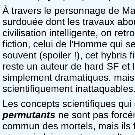
À travers le personnage de M
surdouée dont les travaux abo
civilisation intelligente, on re
fiction, celui de l'Homme qui 
souvent (spoiler !), cet hybris
reste un auteur de hard SF et
simplement dramatiques, mais 
scientifiquement inattaquables
Les concepts scientifiques qui
permutants
ne sont pas forcé
commun des mortels, mais ils fo