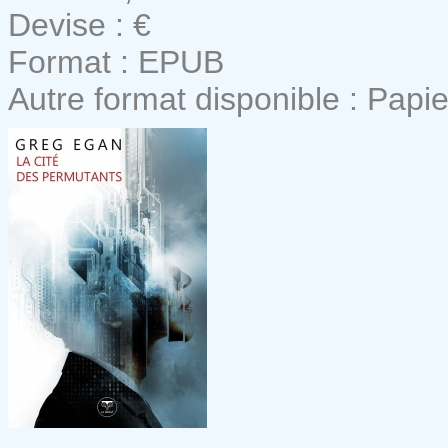
Devise : €
Format : EPUB
Autre format disponible : Papie