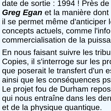
date de sortie : 1994 ! Près de
Greg Egan
et la manière dont i
il se permet même d'anticiper
concepts actuels, comme l'inf
commercialisation de la puissa
En nous faisant suivre les tri
Copies, il s'interroge sur les 
que poserait le transfert d'un 
ainsi que les conséquences psy
Le projet fou de Durham repose
qui nous entraîne dans les der
et de la physique quantique.