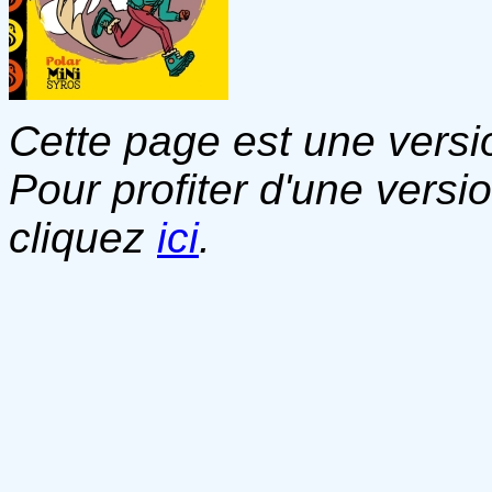
Cette page est une versio
Pour profiter d'une versi
cliquez
ici
.