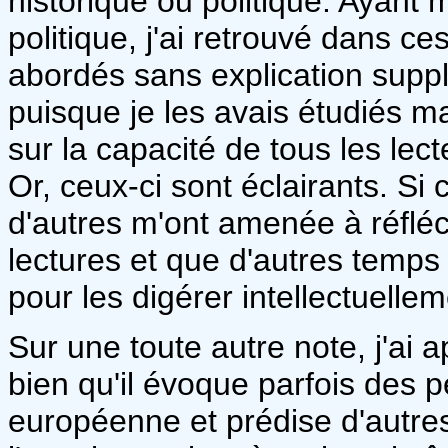
historique ou politique. Ayant 
politique, j'ai retrouvé dans 
abordés sans explication suppl
puisque je les avais étudiés m
sur la capacité de tous les lec
Or, ceux-ci sont éclairants. Si
d'autres m'ont amenée à réfléc
lectures et que d'autres temps
pour les digérer intellectuellem
Sur une toute autre note, j'ai a
bien qu'il évoque parfois des p
européenne et prédise d'autre