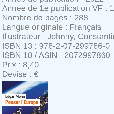
Année de 1e publication VF : 
Nombre de pages : 288
Langue originale : Français
Illustrateur : Johnny, Constant
ISBN 13 : 978-2-07-299786-0
ISBN 10 / ASIN : 2072997860
Prix : 8,40
Devise : €