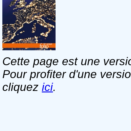
Cette page est une versio
Pour profiter d'une versi
cliquez
ici
.