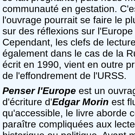
communauté en gestation. C'est
l'ouvrage pourrait se faire le pl
sur des réflexions sur l'Europ
Cependant, les clefs de lecture
également dans le cas de la Ru
écrit en 1990, vient en outre 
de l'effondrement de l'URSS.
Penser l'Europe
est un ouvrag
d'écriture d'
Edgar Morin
est fl
qu'accessible, le livre aborde 
paraître compliquées aux lect