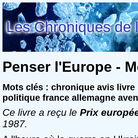
Les Chroniques de l
Penser l'Europe - M
Mots clés : chronique avis livre
politique france allemagne aven
Ce livre a reçu le
Prix europée
1987.