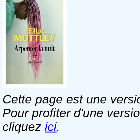
Cette page est une versio
Pour profiter d'une versi
cliquez
ici
.