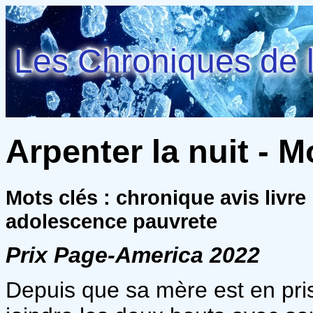
Les Chroniques de l
Arpenter la nuit - Mo
Mots clés : chronique avis livr
adolescence pauvrete
Prix Page-America 2022
Depuis que sa mère est en pris