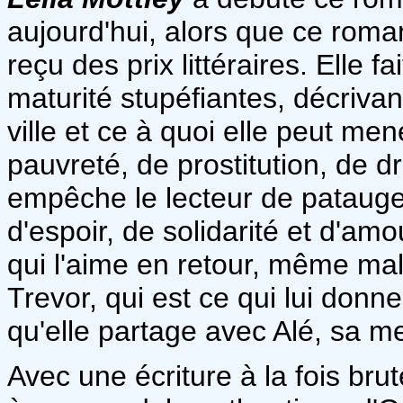
aujourd'hui, alors que ce roma
reçu des prix littéraires. Elle 
maturité stupéfiantes, décrivan
ville et ce à quoi elle peut men
pauvreté, de prostitution, de dr
empêche le lecteur de patauger
d'espoir, de solidarité et d'amo
qui l'aime en retour, même mal
Trevor, qui est ce qui lui donne 
qu'elle partage avec Alé, sa m
Avec une écriture à la fois bru