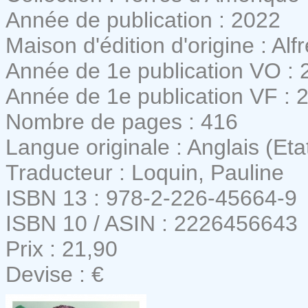
Année de publication : 2022
Maison d'édition d'origine : Alf
Année de 1e publication VO : 
Année de 1e publication VF : 
Nombre de pages : 416
Langue originale : Anglais (Eta
Traducteur : Loquin, Pauline
ISBN 13 : 978-2-226-45664-9
ISBN 10 / ASIN : 2226456643
Prix : 21,90
Devise : €