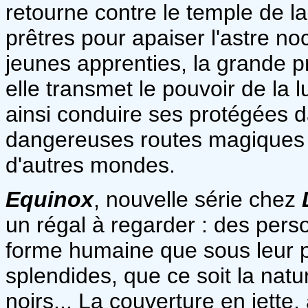
retourne contre le temple de la
prêtres pour apaiser l'astre no
jeunes apprenties, la grande p
elle transmet le pouvoir de la
ainsi conduire ses protégées d
dangereuses routes magiques re
d'autres mondes.
Equinox
, nouvelle série chez
un régal à regarder : des per
forme humaine que sous leur 
splendides, que ce soit la natur
noirs... La couverture en jette, 