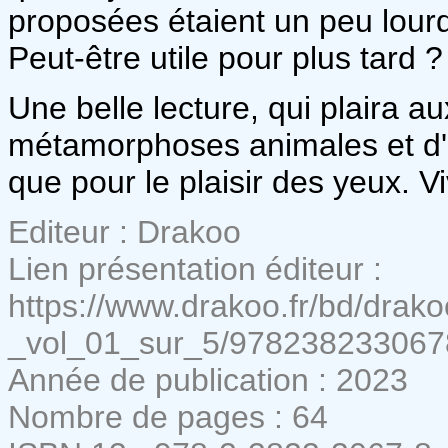
proposées étaient un peu lourde
Peut-être utile pour plus tard ?
Une belle lecture, qui plaira 
métamorphoses animales et d'a
que pour le plaisir des yeux. Vi
Editeur : Drakoo
Lien présentation éditeur :
https://www.drakoo.fr/bd/drak
_vol_01_sur_5/978238233067
Année de publication : 2023
Nombre de pages : 64