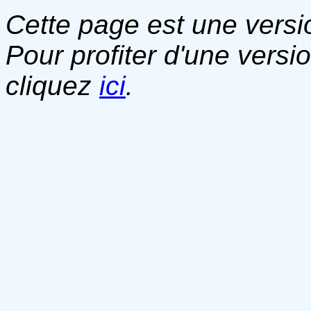
Cette page est une versio
Pour profiter d'une versi
cliquez
ici
.