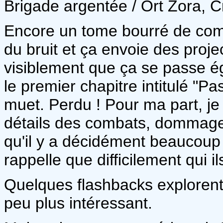
Brigade argentée / Ort Zora, C
Encore un tome bourré de comb
du bruit et ça envoie des proj
visiblement que ça se passe 
le premier chapitre intitulé "P
muet. Perdu ! Pour ma part, 
détails des combats, dommage. 
qu'il y a décidément beaucoup
rappelle que difficilement qui il
Quelques flashbacks explorent
peu plus intéressant.