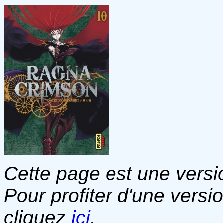
Cette page est une versio
Pour profiter d'une versi
cliquez
ici
.