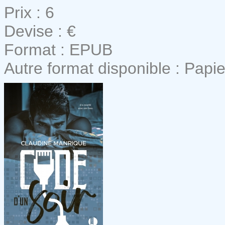
Prix : 6
Devise : €
Format : EPUB
Autre format disponible : Papie