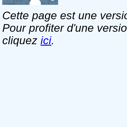
Cette page est une versio
Pour profiter d'une versi
cliquez
ici
.