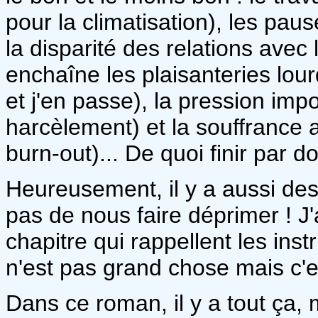
pour la climatisation), les pau
la disparité des relations avec
enchaîne les plaisanteries lour
et j'en passe), la pression impo
harcèlement) et la souffrance 
burn-out)... De quoi finir par 
Heureusement, il y a aussi des
pas de nous faire déprimer ! J
chapitre qui rappellent les ins
n'est pas grand chose mais c'
Dans ce roman, il y a tout ça,