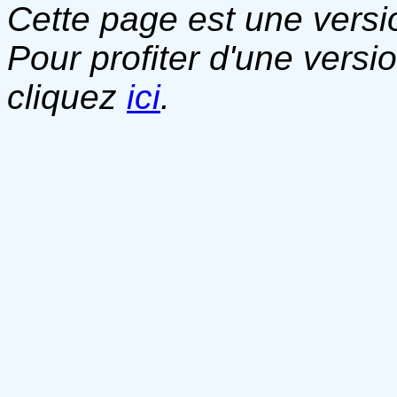
Cette page est une versio
Pour profiter d'une versi
cliquez
ici
.