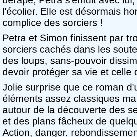
l'écolier. Elle est désormais h
complice des sorciers !
Petra et Simon finissent par t
sorciers cachés dans les soute
des loups, sans-pouvoir dissim
devoir protéger sa vie et celle
Jolie surprise que ce roman d'
éléments assez classiques mai
autour de la découverte des 
et des plans fâcheux de quel
Action, danger, rebondissement