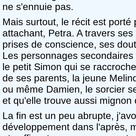
ne s'ennuie pas.
Mais surtout, le récit est porté
attachant, Petra. A travers ses
prises de conscience, ses doute
Les personnages secondaires s
le petit Simon qui se raccroche 
de ses parents, la jeune Melin
ou même Damien, le sorcier ser
et qu'elle trouve aussi mignon q
La fin est un peu abrupte, j'av
développement dans l'après, m