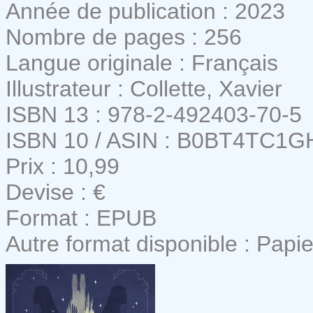
Année de publication : 2023
Nombre de pages : 256
Langue originale : Français
Illustrateur : Collette, Xavier
ISBN 13 : 978-2-492403-70-5
ISBN 10 / ASIN : B0BT4TC1G
Prix : 10,99
Devise : €
Format : EPUB
Autre format disponible : Papie