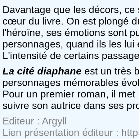
Davantage que les décors, ce so
cœur du livre. On est plongé d
l'héroïne, ses émotions sont pu
personnages, quand ils les lui
L'intensité de certains passage
La cité diaphane
est un très b
personnages mémorables évolu
Pour un premier roman, il met 
suivre son autrice dans ses p
Editeur : Argyll
Lien présentation éditeur : https