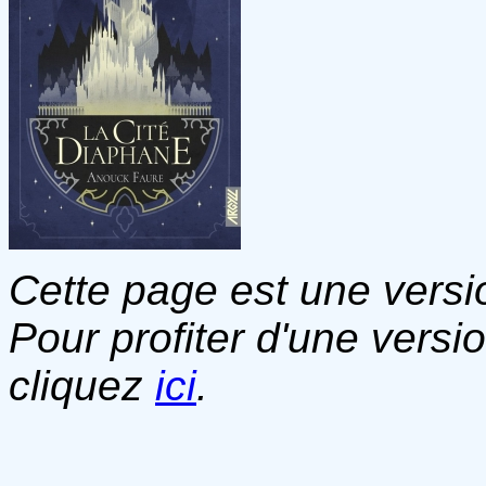
Cette page est une versio
Pour profiter d'une versi
cliquez
ici
.