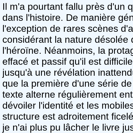
Il m'a pourtant fallu près d'un q
dans l'histoire. De manière gén
l'exception de rares scènes d'a
considérant la nature désolée 
l'héroïne. Néanmoins, la protag
effacé et passif qu'il est diffi
jusqu'à une révélation inattendu
que la première d'une série de 
texte alterne régulièrement ent
dévoiler l'identité et les mobi
structure est adroitement ficel
je n'ai plus pu lâcher le livre ju