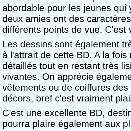
abordable pour les jeunes qui y
deux amies ont des caractères 
différents points de vue. C'est
Les dessins sont également trè
à l'attrait de cette BD. A la fo
détaillés tout en restant très li
vivantes. On apprécie égalem
vêtements ou de coiffures des 
décors, bref c'est vraiment pla
C'est une excellente BD, desti
pourra plaire également aux pl