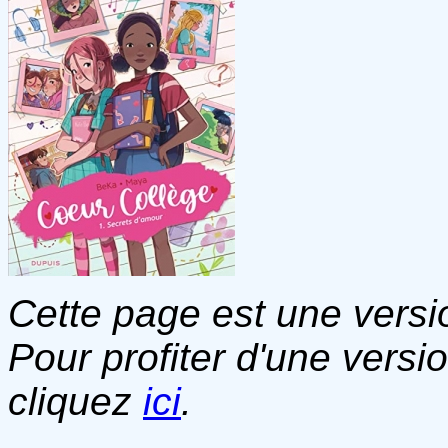
Cette page est une versio
Pour profiter d'une versi
cliquez
ici
.