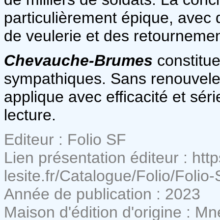
particulièrement épique, avec
de veulerie et des retournemen
Chevauche-Brumes
constitue
sympathiques. Sans renouveler
applique avec efficacité et sé
lecture.
Editeur : Folio SF
Lien présentation éditeur : http
lesite.fr/Catalogue/Folio/Foli
Année de publication : 2023
Maison d'édition d'origine : M