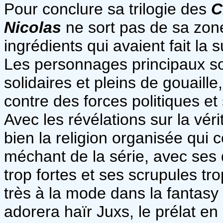
Pour conclure sa trilogie des
C
Nicolas
ne sort pas de sa zone
ingrédients qui avaient fait la
Les personnages principaux son
solidaires et pleins de gouaille
contre des forces politiques et
Avec les révélations sur la vé
bien la religion organisée qui 
méchant de la série, avec ses 
trop fortes et ses scrupules tro
très à la mode dans la fantasy 
adorera haïr Juxs, le prélat en