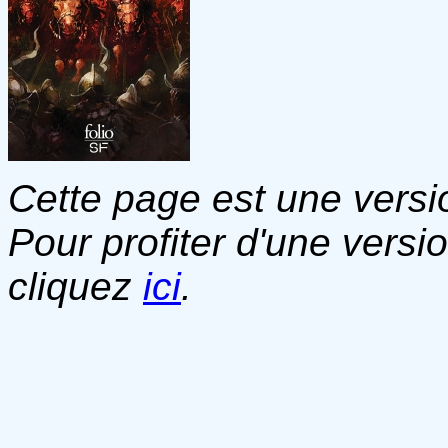
Cette page est une versio
Pour profiter d'une versi
cliquez
ici
.