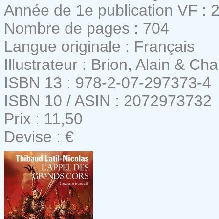
Année de 1e publication VF : 
Nombre de pages : 704
Langue originale : Français
Illustrateur : Brion, Alain & Cha
ISBN 13 : 978-2-07-297373-4
ISBN 10 / ASIN : 2072973732
Prix : 11,50
Devise : €