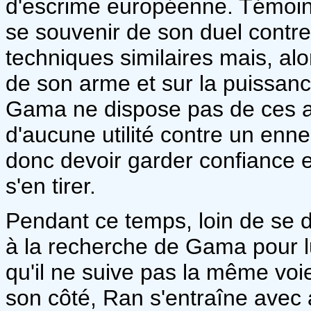
d'escrime européenne. Témoi
se souvenir de son duel contre
techniques similaires mais, alo
de son arme et sur la puissance
Gama ne dispose pas de ces av
d'aucune utilité contre un enn
donc devoir garder confiance et
s'en tirer.
Pendant ce temps, loin de se 
à la recherche de Gama pour lu
qu'il ne suive pas la même vo
son côté, Ran s'entraîne avec 