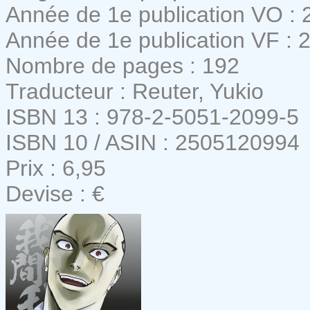
Année de 1e publication VO : 
Année de 1e publication VF : 
Nombre de pages : 192
Traducteur : Reuter, Yukio
ISBN 13 : 978-2-5051-2099-5
ISBN 10 / ASIN : 2505120994
Prix : 6,95
Devise : €