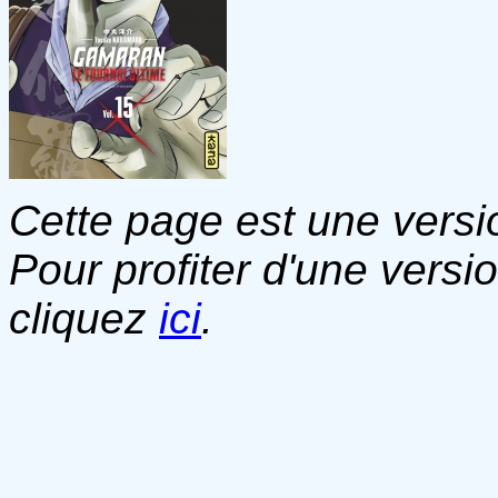
Cette page est une versio
Pour profiter d'une versi
cliquez
ici
.