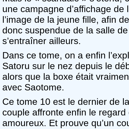
une campagne d’affichage de la
l’image de la jeune fille, afin
donc suspendue de la salle de 
s’entraîner ailleurs.
Dans ce tome, on a enfin l’exp
Satoru sur le nez depuis le dé
alors que la boxe était vraimen
avec Saotome.
Ce tome 10 est le dernier de la
couple affronte enfin le regar
amoureux. Et prouve qu’un coup