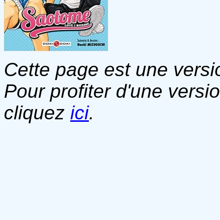
Cette page est une versio
Pour profiter d'une versi
cliquez
ici
.