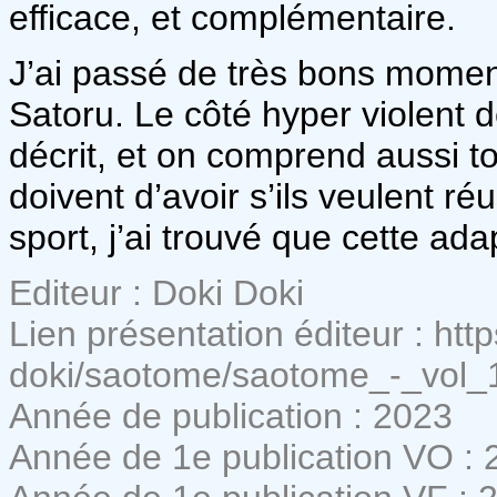
efficace, et complémentaire.
J’ai passé de très bons moment
Satoru. Le côté hyper violent d
décrit, et on comprend aussi to
doivent d’avoir s’ils veulent ré
sport, j’ai trouvé que cette ad
Editeur : Doki Doki
Lien présentation éditeur : htt
doki/saotome/saotome_-_vol
Année de publication : 2023
Année de 1e publication VO : 