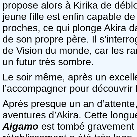
propose alors à Kirika de débl
jeune fille est enfin capable 
proches, ce qui plonge Akira d
de son propre père. Il s’inter
de Vision du monde, car les rares
un futur très sombre.
Le soir même, après un excell
l’accompagner pour découvrir 
Après presque un an d’attente,
aventures d’Akira. Cette longu
Aigamo
est tombé gravement 