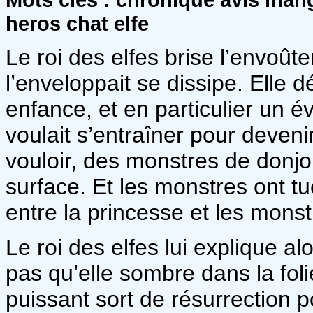
heros chat elfe
Le roi des elfes brise l’envoûte
l’enveloppait se dissipe. Elle 
enfance, et en particulier un é
voulait s’entraîner pour devenir 
vouloir, des monstres de donjo
surface. Et les monstres ont tu
entre la princesse et les monst
Le roi des elfes lui explique a
pas qu’elle sombre dans la folie
puissant sort de résurrection po