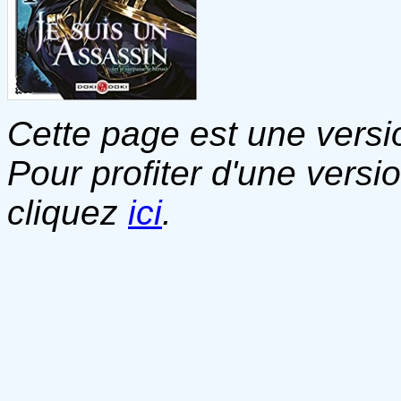
Cette page est une versio
Pour profiter d'une versi
cliquez
ici
.