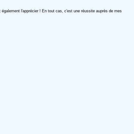
 également l'apprécier ! En tout cas, c'est une réussite auprès de mes