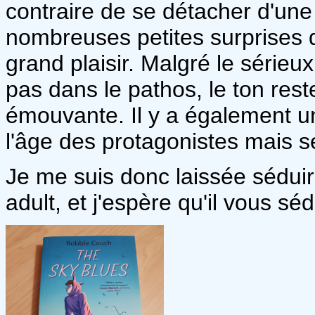
contraire de se détacher d'une 
nombreuses petites surprises 
grand plaisir. Malgré le sérieu
pas dans le pathos, le ton rest
émouvante. Il y a également un
l'âge des protagonistes mais se
Je me suis donc laissée sédui
adult, et j'espère qu'il vous séd