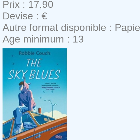
Prix : 17,90
Devise : €
Autre format disponible : Papie
Age minimum : 13