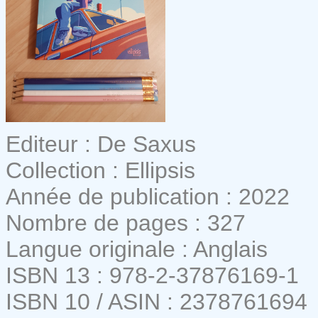
Editeur : De Saxus
Collection : Ellipsis
Année de publication : 2022
Nombre de pages : 327
Langue originale : Anglais
ISBN 13 : 978-2-37876169-1
ISBN 10 / ASIN : 2378761694