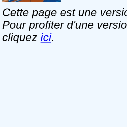
Cette page est une versio
Pour profiter d'une versi
cliquez
ici
.