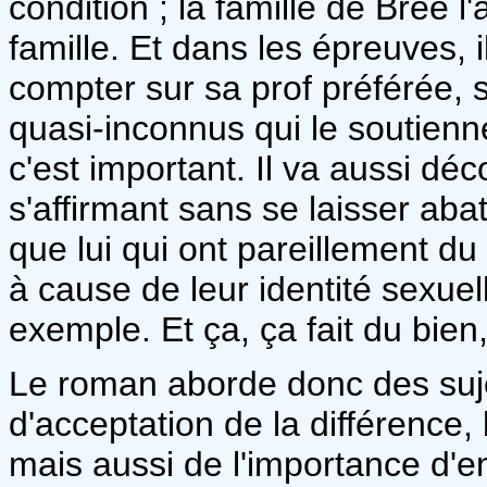
condition ; la famille de Bree 
famille. Et dans les épreuves, 
compter sur sa prof préférée,
quasi-inconnus qui le soutienn
c'est important. Il va aussi dé
s'affirmant sans se laisser abat
que lui qui ont pareillement du
à cause de leur identité sexuel
exemple. Et ça, ça fait du bien
Le roman aborde donc des sujets
d'acceptation de la différence,
mais aussi de l'importance d'en