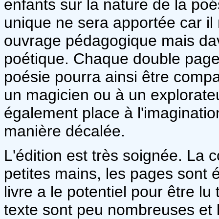
enfants sur la nature de la po
unique ne sera apportée car il
ouvrage pédagogique mais dav
poétique. Chaque double page 
poésie pourra ainsi être compa
un magicien ou à un explorateur
également place à l'imagination
manière décalée.
L'édition est très soignée. La 
petites mains, les pages sont 
livre a le potentiel pour être lu
texte sont peu nombreuses et l