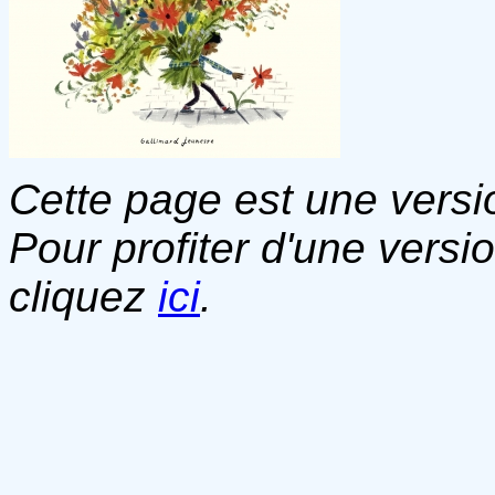
Cette page est une versio
Pour profiter d'une versi
cliquez
ici
.